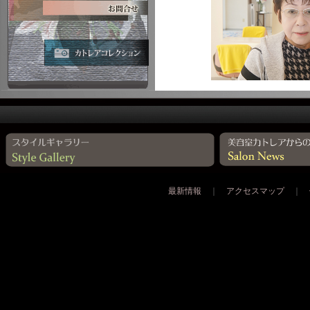
最新情報
｜
アクセスマップ
｜