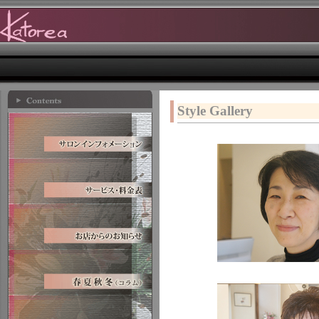
Style Gallery